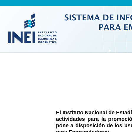
El Instituto Nacional de Estadí
actividades para la promoción
pone a disposición de los us
para Emprendedores.