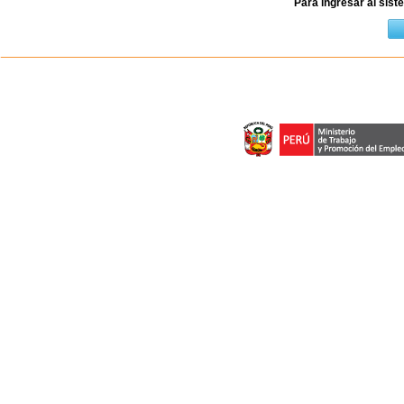
Para ingresar al sist